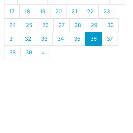
17
18
19
20
21
22
23
24
25
26
27
28
29
30
31
32
33
34
35
36
37
38
39
»